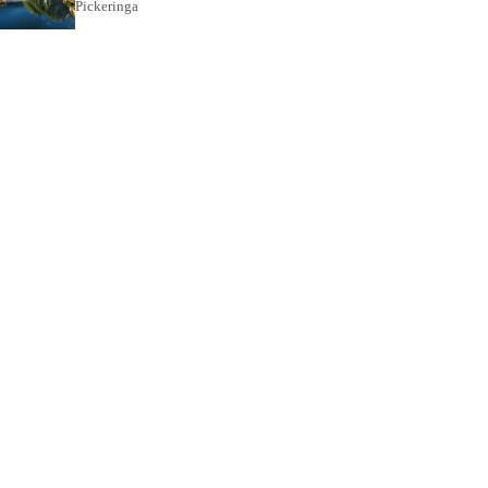
Pickeringa